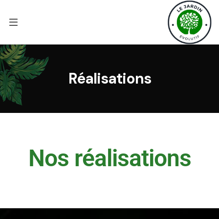
Réalisations
Nos réalisations